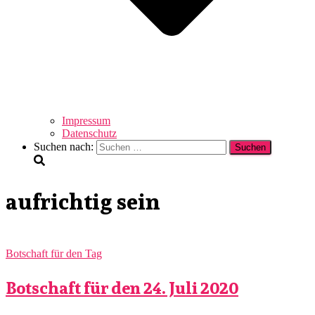
Impressum
Datenschutz
Suchen nach:
aufrichtig sein
Botschaft für den Tag
Botschaft für den 24. Juli 2020