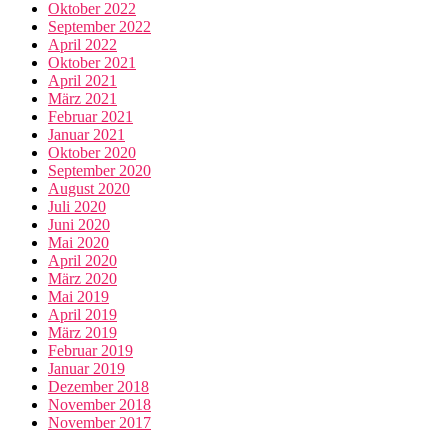
Oktober 2022
September 2022
April 2022
Oktober 2021
April 2021
März 2021
Februar 2021
Januar 2021
Oktober 2020
September 2020
August 2020
Juli 2020
Juni 2020
Mai 2020
April 2020
März 2020
Mai 2019
April 2019
März 2019
Februar 2019
Januar 2019
Dezember 2018
November 2018
November 2017