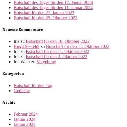
Botschaft des Tages für den 17. Januar 2024
Botschaft des Tages für den 11. Januar 2024
Botschaft für den 27. Januar 2023
Botschaft für den 25. Oktober 2022
Neueste Kommentare
Iris
zu
Botschaft für den 10. Oktober 2022
Birgit Seefeldt
zu
Botschaft für den 11. Oktober 2022
Iris
zu
Botschaft für den 11. Oktober 2022
Iris
zu
Botschaft für den 2. Oktober 2022
Iris Wehr
zu
Vergebung
Kategorien
Botschaft für den Tag
Gedichte
Archiv
Februar 2024
Januar 2024
Januar 2023