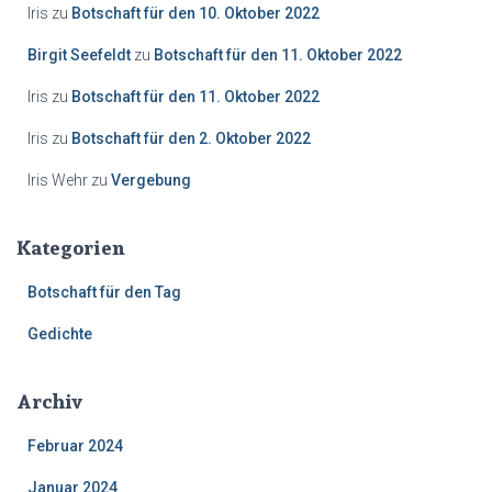
Iris
zu
Botschaft für den 10. Oktober 2022
Birgit Seefeldt
zu
Botschaft für den 11. Oktober 2022
Iris
zu
Botschaft für den 11. Oktober 2022
Iris
zu
Botschaft für den 2. Oktober 2022
Iris Wehr
zu
Vergebung
Kategorien
Botschaft für den Tag
Gedichte
Archiv
Februar 2024
Januar 2024