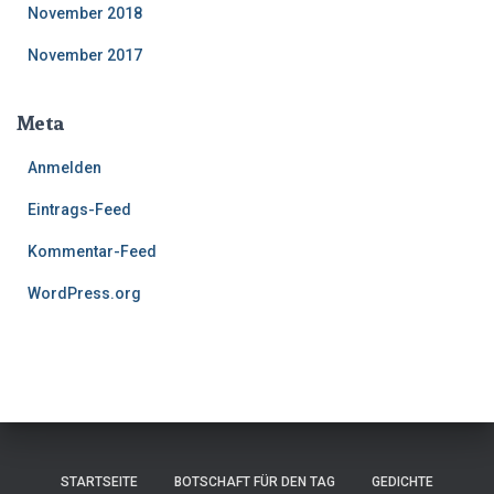
November 2018
November 2017
Meta
Anmelden
Eintrags-Feed
Kommentar-Feed
WordPress.org
STARTSEITE
BOTSCHAFT FÜR DEN TAG
GEDICHTE