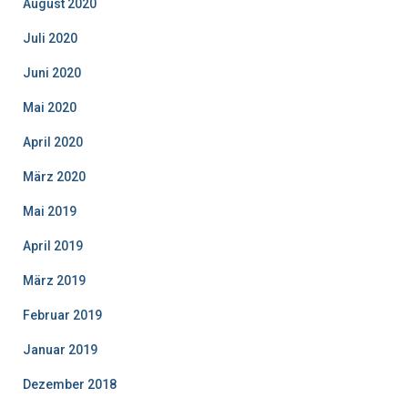
August 2020
Juli 2020
Juni 2020
Mai 2020
April 2020
März 2020
Mai 2019
April 2019
März 2019
Februar 2019
Januar 2019
Dezember 2018