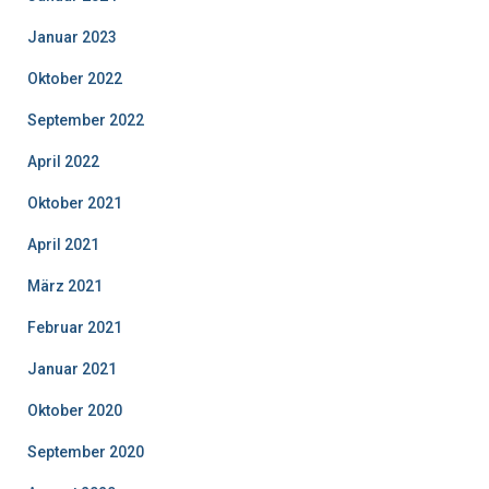
Januar 2023
Oktober 2022
September 2022
April 2022
Oktober 2021
April 2021
März 2021
Februar 2021
Januar 2021
Oktober 2020
September 2020