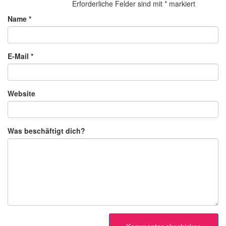
Erforderliche Felder sind mit
*
markiert
Name
*
E-Mail
*
Website
Was beschäftigt dich?