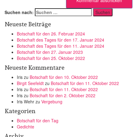
Suchen nach:
Neueste Beiträge
Botschaft für den 26. Februar 2024
Botschaft des Tages für den 17. Januar 2024
Botschaft des Tages für den 11. Januar 2024
Botschaft für den 27. Januar 2023
Botschaft für den 25. Oktober 2022
Neueste Kommentare
Iris
zu
Botschaft für den 10. Oktober 2022
Birgit Seefeldt
zu
Botschaft für den 11. Oktober 2022
Iris
zu
Botschaft für den 11. Oktober 2022
Iris
zu
Botschaft für den 2. Oktober 2022
Iris Wehr
zu
Vergebung
Kategorien
Botschaft für den Tag
Gedichte
Archiv