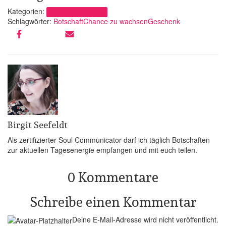
Kategorien:
Botschaft für den Tag
Schlagwörter:
Botschaft
Chance zu wachsen
Geschenk
Birgit Seefeldt
Als zertifizierter Soul Communicator darf ich täglich Botschaften
zur aktuellen Tagesenergie empfangen und mit euch teilen.
0 Kommentare
Schreibe einen Kommentar
Deine E-Mail-Adresse wird nicht veröffentlicht.