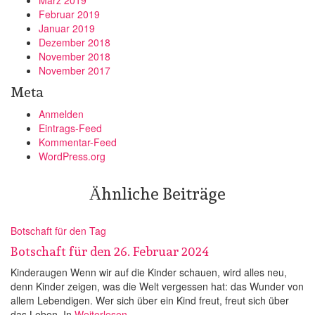
März 2019
Februar 2019
Januar 2019
Dezember 2018
November 2018
November 2017
Meta
Anmelden
Eintrags-Feed
Kommentar-Feed
WordPress.org
Ähnliche Beiträge
Botschaft für den Tag
Botschaft für den 26. Februar 2024
Kinderaugen Wenn wir auf die Kinder schauen, wird alles neu,
denn Kinder zeigen, was die Welt vergessen hat: das Wunder von
allem Lebendigen. Wer sich über ein Kind freut, freut sich über
das Leben. In
Weiterlesen…