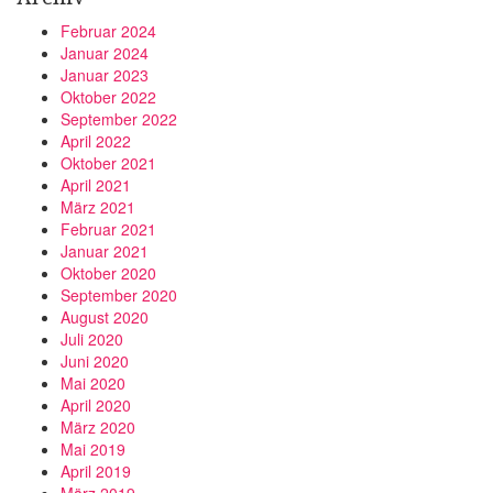
Februar 2024
Januar 2024
Januar 2023
Oktober 2022
September 2022
April 2022
Oktober 2021
April 2021
März 2021
Februar 2021
Januar 2021
Oktober 2020
September 2020
August 2020
Juli 2020
Juni 2020
Mai 2020
April 2020
März 2020
Mai 2019
April 2019