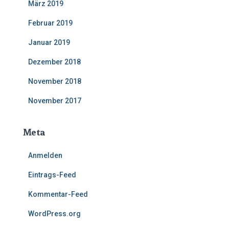
März 2019
Februar 2019
Januar 2019
Dezember 2018
November 2018
November 2017
Meta
Anmelden
Eintrags-Feed
Kommentar-Feed
WordPress.org