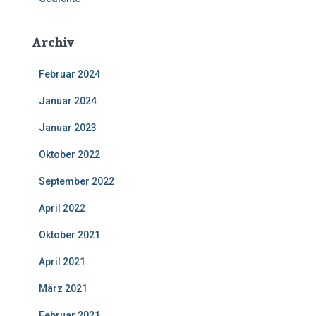
Archiv
Februar 2024
Januar 2024
Januar 2023
Oktober 2022
September 2022
April 2022
Oktober 2021
April 2021
März 2021
Februar 2021