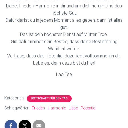
Liebe, Frieden, Harmonie in dir und um dich herum sind das
höchste Gut.
Dafür darfst du in jedem Moment alles geben, dann ist alles
gut.
Das ist dein höchster Dienst auf Mutter Erde.
Gib dafür immer dein Bestes, dass deine Bestimmung
Wahrheit werde.
Vertraue, dass das Potential dazu liegt vollkommen in dir.
Lebe es, denn dazu bist du hier!
Lao Tse
Kategorien:
BOTSCHAFT FÜR DEN TAG
Schlagwörter:
Frieden
Harmonie
Liebe
Potential