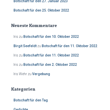
Botschaft für den 27. Januar 2023
Botschaft für den 25. Oktober 2022
Neueste Kommentare
Iris
zu
Botschaft für den 10. Oktober 2022
Birgit Seefeldt
zu
Botschaft für den 11. Oktober 2022
Iris
zu
Botschaft für den 11. Oktober 2022
Iris
zu
Botschaft für den 2. Oktober 2022
Iris Wehr
zu
Vergebung
Kategorien
Botschaft für den Tag
Gedichte