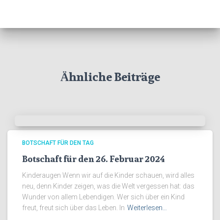
Ähnliche Beiträge
BOTSCHAFT FÜR DEN TAG
Botschaft für den 26. Februar 2024
Kinderaugen Wenn wir auf die Kinder schauen, wird alles
neu, denn Kinder zeigen, was die Welt vergessen hat: das
Wunder von allem Lebendigen. Wer sich über ein Kind
freut, freut sich über das Leben. In
Weiterlesen…