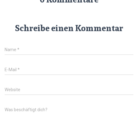
Schreibe einen Kommentar
Name
*
E-Mail
*
Website
Was beschäftigt dich?