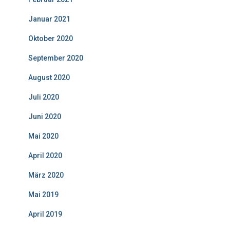
Januar 2021
Oktober 2020
September 2020
August 2020
Juli 2020
Juni 2020
Mai 2020
April 2020
März 2020
Mai 2019
April 2019