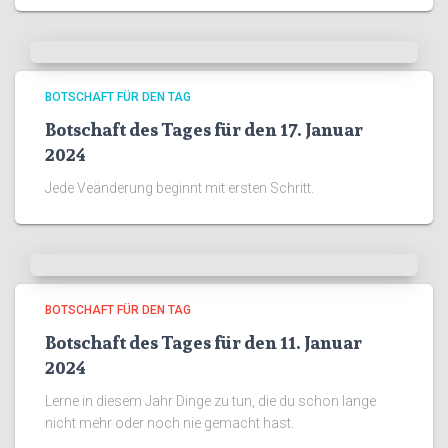
BOTSCHAFT FÜR DEN TAG
Botschaft des Tages für den 17. Januar
2024
Jede Veänderung beginnt mit ersten Schritt.
BOTSCHAFT FÜR DEN TAG
Botschaft des Tages für den 11. Januar
2024
Lerne in diesem Jahr Dinge zu tun, die du schon lange
nicht mehr oder noch nie gemacht hast.