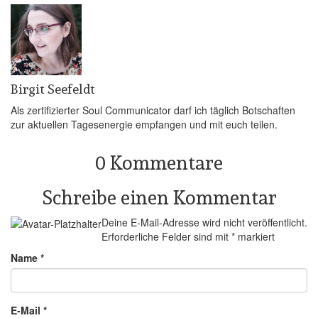
Birgit Seefeldt
Als zertifizierter Soul Communicator darf ich täglich Botschaften
zur aktuellen Tagesenergie empfangen und mit euch teilen.
0 Kommentare
Schreibe einen Kommentar
Deine E-Mail-Adresse wird nicht veröffentlicht.
Erforderliche Felder sind mit
*
markiert
Name
*
E-Mail
*