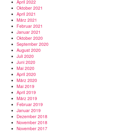
April 2022
Oktober 2021
April 2021
März 2021
Februar 2021
Januar 2021
Oktober 2020
September 2020
August 2020
Juli 2020
Juni 2020
Mai 2020
April 2020
März 2020
Mai 2019
April 2019
März 2019
Februar 2019
Januar 2019
Dezember 2018
November 2018
November 2017