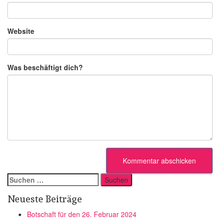
Website
Was beschäftigt dich?
Suchen
nach:
Neueste Beiträge
Botschaft für den 26. Februar 2024