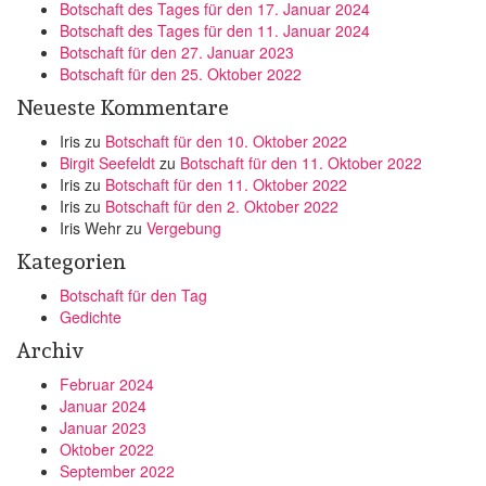
Botschaft des Tages für den 17. Januar 2024
Botschaft des Tages für den 11. Januar 2024
Botschaft für den 27. Januar 2023
Botschaft für den 25. Oktober 2022
Neueste Kommentare
Iris
zu
Botschaft für den 10. Oktober 2022
Birgit Seefeldt
zu
Botschaft für den 11. Oktober 2022
Iris
zu
Botschaft für den 11. Oktober 2022
Iris
zu
Botschaft für den 2. Oktober 2022
Iris Wehr
zu
Vergebung
Kategorien
Botschaft für den Tag
Gedichte
Archiv
Februar 2024
Januar 2024
Januar 2023
Oktober 2022
September 2022