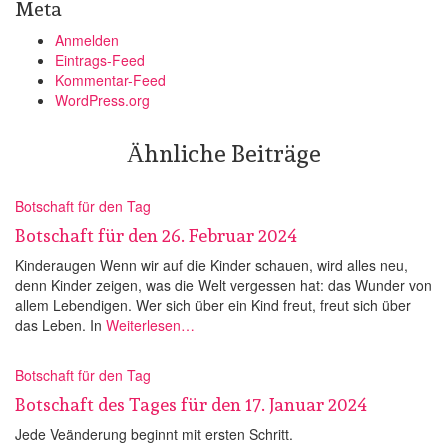
Meta
Anmelden
Eintrags-Feed
Kommentar-Feed
WordPress.org
Ähnliche Beiträge
Botschaft für den Tag
Botschaft für den 26. Februar 2024
Kinderaugen Wenn wir auf die Kinder schauen, wird alles neu,
denn Kinder zeigen, was die Welt vergessen hat: das Wunder von
allem Lebendigen. Wer sich über ein Kind freut, freut sich über
das Leben. In
Weiterlesen…
Botschaft für den Tag
Botschaft des Tages für den 17. Januar 2024
Jede Veänderung beginnt mit ersten Schritt.