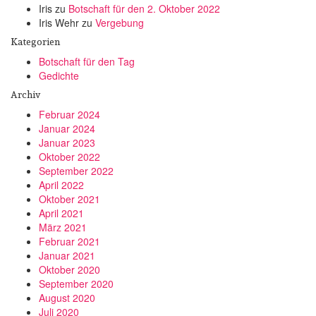
Iris
zu
Botschaft für den 2. Oktober 2022
Iris Wehr
zu
Vergebung
Kategorien
Botschaft für den Tag
Gedichte
Archiv
Februar 2024
Januar 2024
Januar 2023
Oktober 2022
September 2022
April 2022
Oktober 2021
April 2021
März 2021
Februar 2021
Januar 2021
Oktober 2020
September 2020
August 2020
Juli 2020