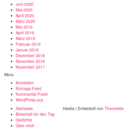
Juni 2020
Mai 2020
April 2020
März 2020
Mai 2019
April 2019
März 2019
Februar 2019
Januar 2019
Dezember 2018
November 2018
November 2017
Meta
Anmelden
Eintrags-Feed
Kommentar-Feed
WordPress.org
Startseite
Hestia | Entwickelt von
ThemeIsle
Botschaft für den Tag
Gedichte
Über mich