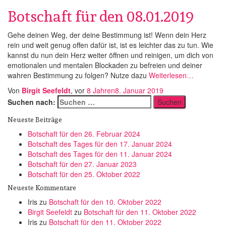
Botschaft für den 08.01.2019
Gehe deinen Weg, der deine Bestimmung ist! Wenn dein Herz
rein und weit genug offen dafür ist, ist es leichter das zu tun. Wie
kannst du nun dein Herz weiter öffnen und reinigen, um dich von
emotionalen und mentalen Blockaden zu befreien und deiner
wahren Bestimmung zu folgen? Nutze dazu
Weiterlesen…
Von
Birgit Seefeldt
, vor
8 Jahren
8. Januar 2019
Suchen nach:
Neueste Beiträge
Botschaft für den 26. Februar 2024
Botschaft des Tages für den 17. Januar 2024
Botschaft des Tages für den 11. Januar 2024
Botschaft für den 27. Januar 2023
Botschaft für den 25. Oktober 2022
Neueste Kommentare
Iris
zu
Botschaft für den 10. Oktober 2022
Birgit Seefeldt
zu
Botschaft für den 11. Oktober 2022
Iris
zu
Botschaft für den 11. Oktober 2022