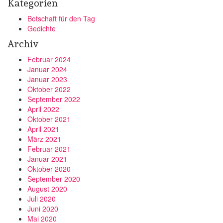
Kategorien
Botschaft für den Tag
Gedichte
Archiv
Februar 2024
Januar 2024
Januar 2023
Oktober 2022
September 2022
April 2022
Oktober 2021
April 2021
März 2021
Februar 2021
Januar 2021
Oktober 2020
September 2020
August 2020
Juli 2020
Juni 2020
Mai 2020