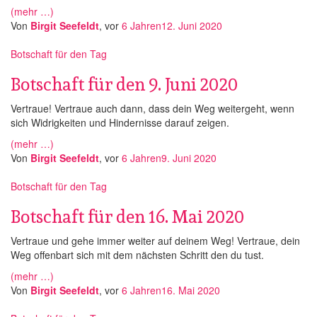
(mehr …)
Von
Birgit Seefeldt
, vor
6 Jahren
12. Juni 2020
Botschaft für den Tag
Botschaft für den 9. Juni 2020
Vertraue! Vertraue auch dann, dass dein Weg weitergeht, wenn
sich Widrigkeiten und Hindernisse darauf zeigen.
(mehr …)
Von
Birgit Seefeldt
, vor
6 Jahren
9. Juni 2020
Botschaft für den Tag
Botschaft für den 16. Mai 2020
Vertraue und gehe immer weiter auf deinem Weg! Vertraue, dein
Weg offenbart sich mit dem nächsten Schritt den du tust.
(mehr …)
Von
Birgit Seefeldt
, vor
6 Jahren
16. Mai 2020