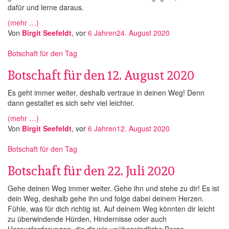
dafür und lerne daraus.
(mehr …)
Von
Birgit Seefeldt
, vor
6 Jahren
24. August 2020
Botschaft für den Tag
Botschaft für den 12. August 2020
Es geht immer weiter, deshalb vertraue in deinen Weg! Denn
dann gestaltet es sich sehr viel leichter.
(mehr …)
Von
Birgit Seefeldt
, vor
6 Jahren
12. August 2020
Botschaft für den Tag
Botschaft für den 22. Juli 2020
Gehe deinen Weg immer weiter. Gehe ihn und stehe zu dir! Es ist
dein Weg, deshalb gehe ihn und folge dabei deinem Herzen.
Fühle, was für dich richtig ist. Auf deinem Weg könnten dir leicht
zu überwindende Hürden, Hindernisse oder auch