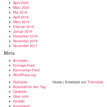
April 2020
März 2020
Mai 2019
April 2019
März 2019
Februar 2019
Januar 2019
Dezember 2018
November 2018
November 2017
Meta
Anmelden
Eintrags-Feed
Kommentar-Feed
WordPress.org
Startseite
Hestia | Entwickelt von
ThemeIsle
Botschaft für den Tag
Gedichte
Über mich
Kontakt
Impressum